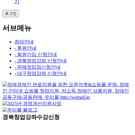
기
로그인
서브메뉴
참여안내
- 후원안내
- 회원가입 신청안내
- 경북창업강좌 신청안내
- 판매장입점신청안내
- 대구창업강좌 신청안내
경북창업강좌수강신청