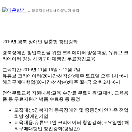
← 경북지원신청서 다운받기 클릭
2019년 경북 장애인 맞춤형 창업강좌
경북장애인 창업촉진을 위한 크리에이터 양성과정, 유튜브 크
리에이터 양성 해외구매대행업 무료창업교육
교육기간:2019년 11월 16일 ~ 12월 7일
유튜브 크리에이터(20시간/선착순):매주 토요일 오후 1시~6시
해외구매대행업(60시간/선착순):매주 월~금 오후 2시~6시
전액무료교육 지원내용:교육 수강료 무료지원/교재비, 교육용
품 등 무료지원/기념품,수료증 등 증정
모집대상:경북지역 등록장애인 및 중증장애인가족 전업
희망 장애인기업
교육내용:유튜브 1인 크리에이터 창업강좌(토요일반) 해
외구매대행업 창업강좌(평일반)